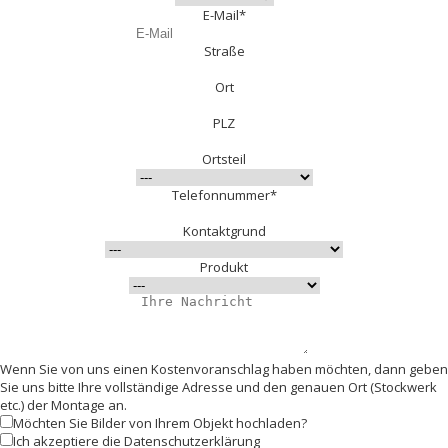
E-Mail*
Straße
Ort
PLZ
Ortsteil
Telefonnummer*
Kontaktgrund
Produkt
Wenn Sie von uns einen Kostenvoranschlag haben möchten, dann geben
Sie uns bitte Ihre vollständige Adresse und den genauen Ort (Stockwerk
etc.) der Montage an.
Möchten Sie Bilder von Ihrem Objekt hochladen?
Ich akzeptiere die Datenschutzerklärung