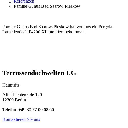
Referenzen
Familie G. aus Bad Saarow-Pieskow
Familie G. aus Bad Saarow-Pieskow hat von uns ein Pergola
Lamellendach B-200 XL montiert bekommen.
Terrassendachwelten UG
Hauptsitz
Alt – Lichtenrade 129
12309 Berlin
Telefon: +49 30 77 00 68 60
Kontaktieren Sie uns