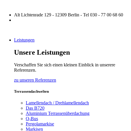
Alt Lichtenrade 129 - 12309 Berlin - Tel 030 - 77 00 68 60
Leistungen
Unsere Leistungen
Verschaffen Sie sich einen kleinen Einblick in unserere
Referenzen.
zu unseren Referenzen
Terrassendachwelten
Lamellendach / Drehlamellendach
Das B720
Aluminium Terrassenüberdachung
Q-Bus
Pergolamarkise
Markisen