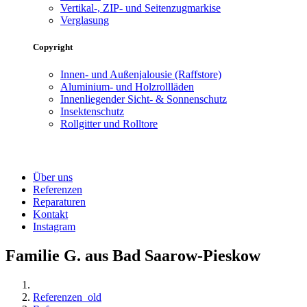
Vertikal-, ZIP- und Seitenzugmarkise
Verglasung
Copyright
Innen- und Außenjalousie (Raffstore)
Aluminium- und Holzrollläden
Innenliegender Sicht- & Sonnenschutz
Insektenschutz
Rollgitter und Rolltore
Über uns
Referenzen
Reparaturen
Kontakt
Instagram
Familie G. aus Bad Saarow-Pieskow
Referenzen_old