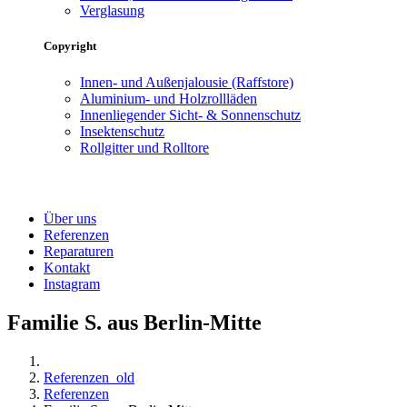
Verglasung
Copyright
Innen- und Außenjalousie (Raffstore)
Aluminium- und Holzrollläden
Innenliegender Sicht- & Sonnenschutz
Insektenschutz
Rollgitter und Rolltore
Über uns
Referenzen
Reparaturen
Kontakt
Instagram
Familie S. aus Berlin-Mitte
Referenzen_old
Referenzen