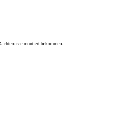
 Dachterrasse montiert bekommen.